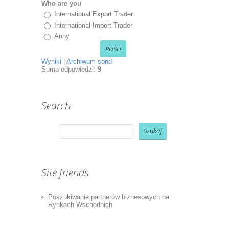
Who are you
International Export Trader
International Import Trader
Anny
Wyniki
|
Archiwum sond
Suma odpowiedzi:
9
Search
Site friends
Poszukiwanie partnerów biznesowych na
Rynkach Wschodnich