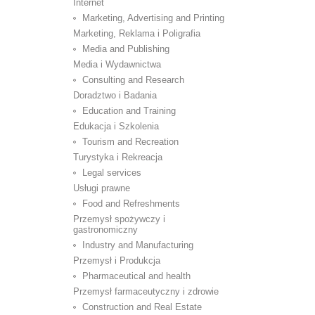
Internet
Marketing, Advertising and Printing
Marketing, Reklama i Poligrafia
Media and Publishing
Media i Wydawnictwa
Consulting and Research
Doradztwo i Badania
Education and Training
Edukacja i Szkolenia
Tourism and Recreation
Turystyka i Rekreacja
Legal services
Usługi prawne
Food and Refreshments
Przemysł spożywczy i
gastronomiczny
Industry and Manufacturing
Przemysł i Produkcja
Pharmaceutical and health
Przemysł farmaceutyczny i zdrowie
Construction and Real Estate