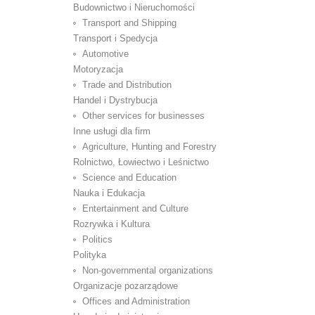
Budownictwo i Nieruchomości
Transport and Shipping
Transport i Spedycja
Automotive
Motoryzacja
Trade and Distribution
Handel i Dystrybucja
Other services for businesses
Inne usługi dla firm
Agriculture, Hunting and Forestry
Rolnictwo, Łowiectwo i Leśnictwo
Science and Education
Nauka i Edukacja
Entertainment and Culture
Rozrywka i Kultura
Politics
Polityka
Non-governmental organizations
Organizacje pozarządowe
Offices and Administration