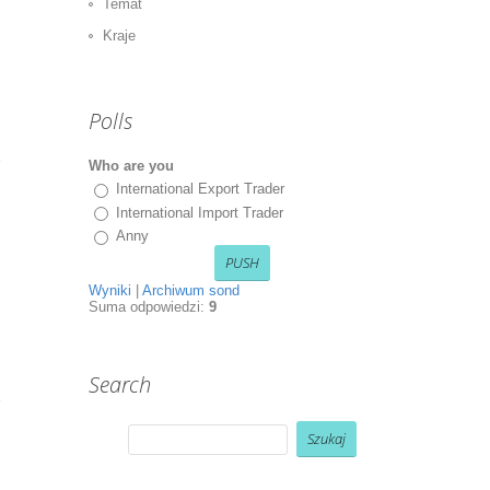
Temat
Kraje
Polls
Who are you
International Export Trader
International Import Trader
Anny
Wyniki
|
Archiwum sond
Suma odpowiedzi:
9
Search