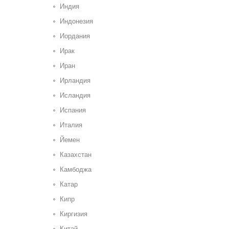
Индия
Индонезия
Иордания
Ирак
Иран
Ирландия
Исландия
Испания
Италия
Йемен
Казахстан
Камбоджа
Катар
Кипр
Киргизия
Китай