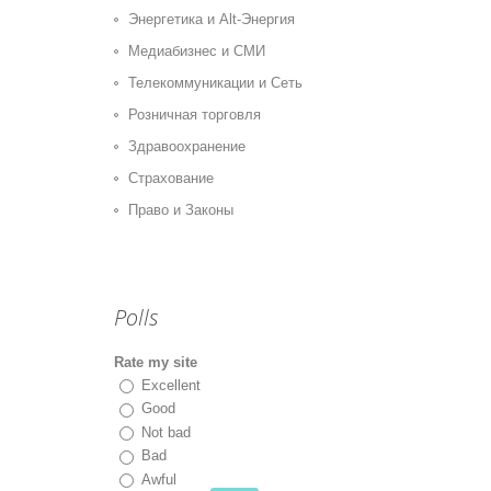
Энергетика и Alt-Энергия
Медиабизнес и СМИ
Телекоммуникации и Сеть
Розничная торговля
Здравоохранение
Страхование
Право и Законы
Polls
Rate my site
Excellent
Good
Not bad
Bad
Awful