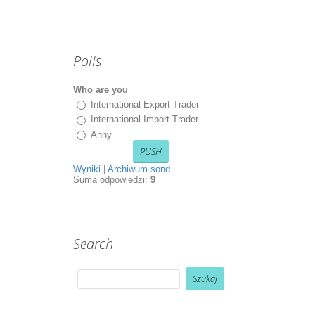
Polls
Who are you
International Export Trader
International Import Trader
Anny
Wyniki
|
Archiwum sond
Suma odpowiedzi:
9
Search