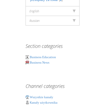
English
Russian
Section categories
Business Education
Business News
Channel categories
Wszystkie kanały
Kanały użytkownika