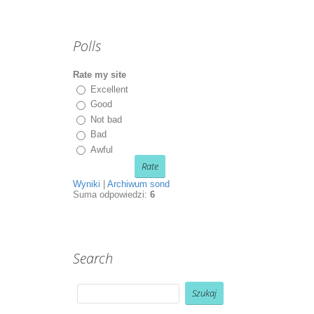
Polls
Rate my site
Excellent
Good
Not bad
Bad
Awful
Wyniki
|
Archiwum sond
Suma odpowiedzi:
6
Search