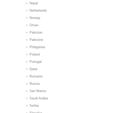
Nepal
Netherlands
Norway
Oman
Pakistan
Palestine
Philippines
Poland
Portugal
Qatar
Romania
Russia
San Marino
Saudi Arabia
Serbia
Slovakia