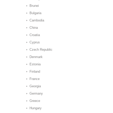
Brunei
Bulgaria
Cambodia
China
Croatia
Cyprus
Czech Republic
Denmark
Estonia
Finland
France
Georgia
Germany
Greece
Hungary