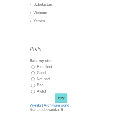
Uzbekistan
Vietnam
Yemen
Polls
Rate my site
Excellent
Good
Not bad
Bad
Awful
Wyniki
|
Archiwum sond
Suma odpowiedzi:
6