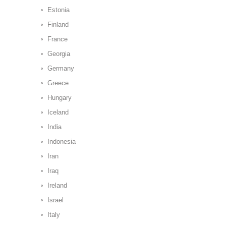
Estonia
Finland
France
Georgia
Germany
Greece
Hungary
Iceland
India
Indonesia
Iran
Iraq
Ireland
Israel
Italy