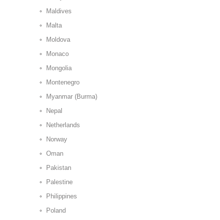
Maldives
Malta
Moldova
Monaco
Mongolia
Montenegro
Myanmar (Burma)
Nepal
Netherlands
Norway
Oman
Pakistan
Palestine
Philippines
Poland