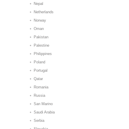
Nepal
Netherlands
Norway
Oman
Pakistan
Palestine
Philippines
Poland
Portugal
Qatar
Romania
Russia
San Marino
Saudi Arabia
Serbia
Slovakia