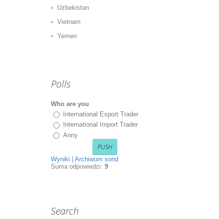
Uzbekistan
Vietnam
Yemen
Polls
Who are you
International Export Trader
International Import Trader
Anny
Wyniki
|
Archiwum sond
Suma odpowiedzi:
9
Search