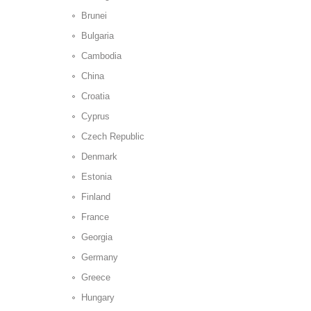
Brunei
Bulgaria
Cambodia
China
Croatia
Cyprus
Czech Republic
Denmark
Estonia
Finland
France
Georgia
Germany
Greece
Hungary