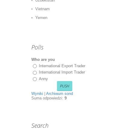
Uzbekistan
Vietnam
Yemen
Polls
Who are you
International Export Trader
International Import Trader
Anny
Wyniki
|
Archiwum sond
Suma odpowiedzi:
9
Search