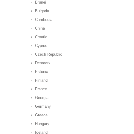
Brunei
Bulgaria
Cambodia
China
Croatia
Cyprus
Czech Republic
Denmark
Estonia
Finland
France
Georgia
Germany
Greece
Hungary
Iceland