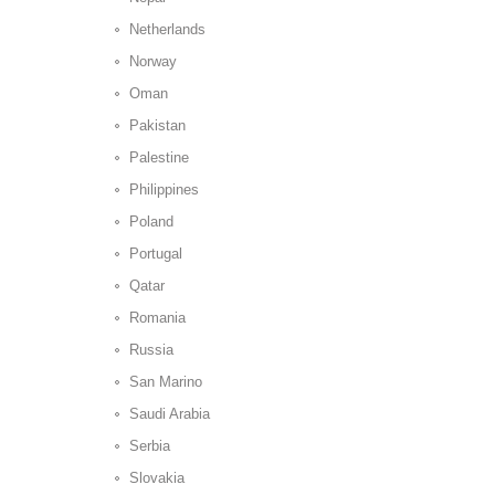
Netherlands
Norway
Oman
Pakistan
Palestine
Philippines
Poland
Portugal
Qatar
Romania
Russia
San Marino
Saudi Arabia
Serbia
Slovakia