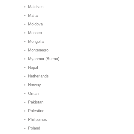
Maldives
Malta
Moldova
Monaco
Mongolia
Montenegro
Myanmar (Burma)
Nepal
Netherlands
Norway
Oman
Pakistan
Palestine
Philippines
Poland