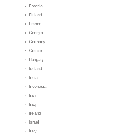
Estonia
Finland
France
Georgia
Germany
Greece
Hungary
Iceland
India
Indonesia
Iran
Iraq
Ireland
Israel
Italy